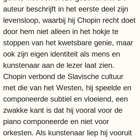
auteur beschrijft in het eerste deel zijn
levensloop, waarbij hij Chopin recht doet
door hem niet alleen in het hokje te
stoppen van het kwetsbare genie, maar
ook zijn eigen identiteit als mens en
kunstenaar aan de lezer laat zien.
Chopin verbond de Slavische cultuur
met die van het Westen, hij speelde en
componeerde subtiel en vloeiend, een
zwakke kant is dat hij vooral voor de
piano componeerde en niet voor
orkesten. Als kunstenaar liep hij vooruit