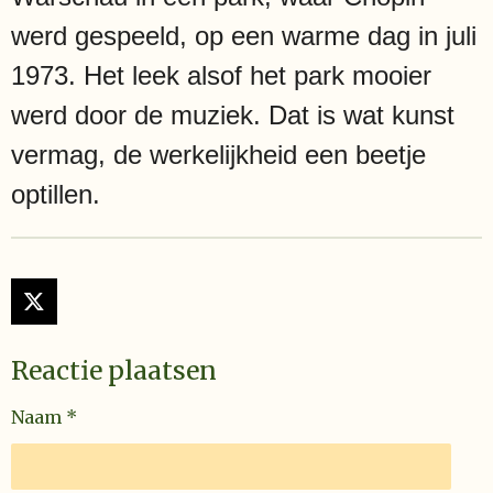
werd gespeeld, op een warme dag in juli
1973. Het leek alsof het park mooier
werd door de muziek. Dat is wat kunst
vermag, de werkelijkheid een beetje
optillen.
X
Reactie plaatsen
Naam *