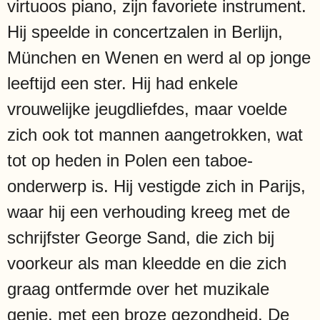
virtuoos piano, zijn favoriete instrument.
Hij speelde in concertzalen in Berlijn,
München en Wenen en werd al op jonge
leeftijd een ster. Hij had enkele
vrouwelijke jeugdliefdes, maar voelde
zich ook tot mannen aangetrokken, wat
tot op heden in Polen een taboe-
onderwerp is. Hij vestigde zich in Parijs,
waar hij een verhouding kreeg met de
schrijfster George Sand, die zich bij
voorkeur als man kleedde en die zich
graag ontfermde over het muzikale
genie, met een broze gezondheid. De