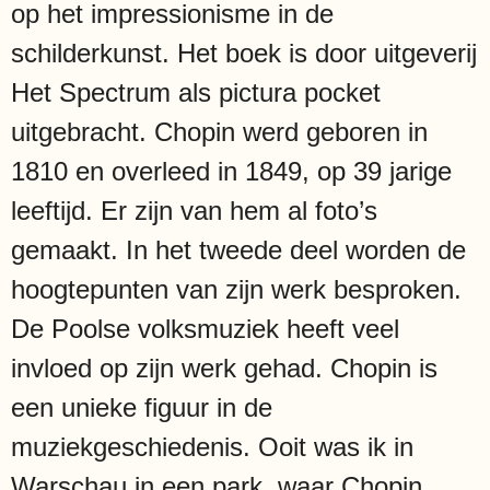
op het impressionisme in de
schilderkunst. Het boek is door uitgeverij
Het Spectrum als pictura pocket
uitgebracht. Chopin werd geboren in
1810 en overleed in 1849, op 39 jarige
leeftijd. Er zijn van hem al foto’s
gemaakt. In het tweede deel worden de
hoogtepunten van zijn werk besproken.
De Poolse volksmuziek heeft veel
invloed op zijn werk gehad. Chopin is
een unieke figuur in de
muziekgeschiedenis. Ooit was ik in
Warschau in een park, waar Chopin