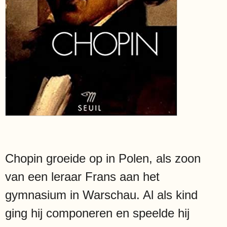
Chopin groeide op in Polen, als zoon
van een leraar Frans aan het
gymnasium in Warschau. Al als kind
ging hij componeren en speelde hij