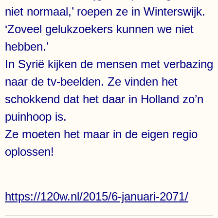
niet normaal,’ roepen ze in Winterswijk.
‘Zoveel gelukzoekers kunnen we niet
hebben.’
In Syrië kijken de mensen met verbazing
naar de tv-beelden. Ze vinden het
schokkend dat het daar in Holland zo’n
puinhoop is.
Ze moeten het maar in de eigen regio
oplossen!
https://120w.nl/2015/6-januari-2071/