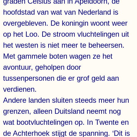
graden Celsius aan in Apeldoorn, de
hoofdstad van wat van Nederland is
overgebleven. De koningin woont weer
op het Loo. De stroom vluchtelingen uit
het westen is niet meer te beheersen.
Met gammele boten wagen ze het
avontuur, geholpen door
tussenpersonen die er grof geld aan
verdienen.
Andere landen sluiten steeds meer hun
grenzen, alleen Duitsland neemt nog
wat bootvluchtelingen op. In Twente en
de Achterhoek stijgt de spanning. ‘Dit is