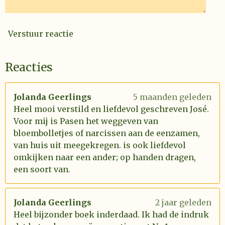
Verstuur reactie
Reacties
Jolanda Geerlings
5 maanden geleden
Heel mooi verstild en liefdevol geschreven José.
Voor mij is Pasen het weggeven van
bloembolletjes of narcissen aan de eenzamen,
van huis uit meegekregen. is ook liefdevol
omkijken naar een ander; op handen dragen,
een soort van.
Jolanda Geerlings
2 jaar geleden
Heel bijzonder boek inderdaad. Ik had de indruk