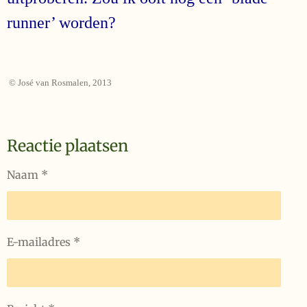
runner’ worden?
© José van Rosmalen, 2013
Reactie plaatsen
Naam *
E-mailadres *