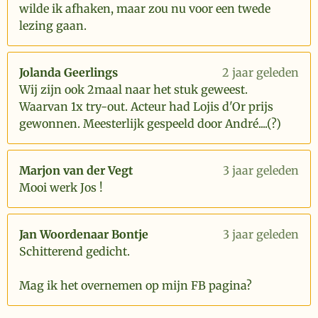
wilde ik afhaken, maar zou nu voor een twede
lezing gaan.
Jolanda Geerlings
2 jaar geleden
Wij zijn ook 2maal naar het stuk geweest.
Waarvan 1x try-out. Acteur had Lojis d'Or prijs
gewonnen. Meesterlijk gespeeld door André....(?)
Marjon van der Vegt
3 jaar geleden
Mooi werk Jos !
Jan Woordenaar Bontje
3 jaar geleden
Schitterend gedicht.
Mag ik het overnemen op mijn FB pagina?