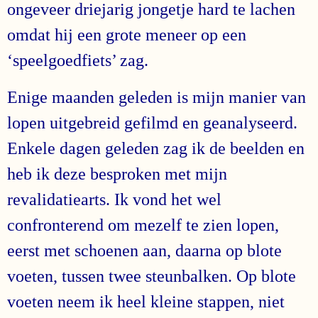
ongeveer driejarig jongetje hard te lachen
omdat hij een grote meneer op een
‘speelgoedfiets’ zag.
Enige maanden geleden is mijn manier van
lopen uitgebreid gefilmd en geanalyseerd.
Enkele dagen geleden zag ik de beelden en
heb ik deze besproken met mijn
revalidatiearts. Ik vond het wel
confronterend om mezelf te zien lopen,
eerst met schoenen aan, daarna op blote
voeten, tussen twee steunbalken. Op blote
voeten neem ik heel kleine stappen, niet