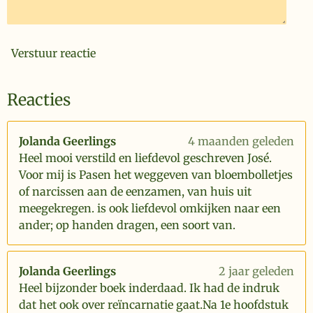
Verstuur reactie
Reacties
Jolanda Geerlings
4 maanden geleden
Heel mooi verstild en liefdevol geschreven José.
Voor mij is Pasen het weggeven van bloembolletjes
of narcissen aan de eenzamen, van huis uit
meegekregen. is ook liefdevol omkijken naar een
ander; op handen dragen, een soort van.
Jolanda Geerlings
2 jaar geleden
Heel bijzonder boek inderdaad. Ik had de indruk
dat het ook over reïncarnatie gaat.Na 1e hoofdstuk