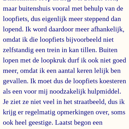
maar buitenshuis vooral met behulp van de
loopfiets, dus eigenlijk meer steppend dan
lopend. Ik word daardoor meer afhankelijk,
omdat ik die loopfiets bijvoorbeeld niet
zelfstandig een trein in kan tillen. Buiten
lopen met de loopkruk durf ik ook niet goed
meer, omdat ik een aantal keren lelijk ben
gevallen. Ik moet dus de loopfiets koesteren
als een voor mij noodzakelijk hulpmiddel.
Je ziet ze niet veel in het straatbeeld, dus ik
krijg er regelmatig opmerkingen over, soms
ook heel geestige. Laatst begon een