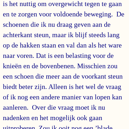
is het nuttig om overgewicht tegen te gaan
en te zorgen voor voldoende beweging. De
schoenen die ik nu draag geven aan de
achterkant steun, maar ik blijf steeds lang
op de hakken staan en val dan als het ware
naar voren. Dat is een belasting voor de
knieën en de bovenbenen. Misschien zou
een schoen die meer aan de voorkant steun
biedt beter zijn. Alleen is het wel de vraag
of ik nog een andere manier van lopen kan
aanleren. Over die vraag moet ik nu
nadenken en het mogelijk ook gaan
uitproberen. Zou ik ooit nog een ’blade