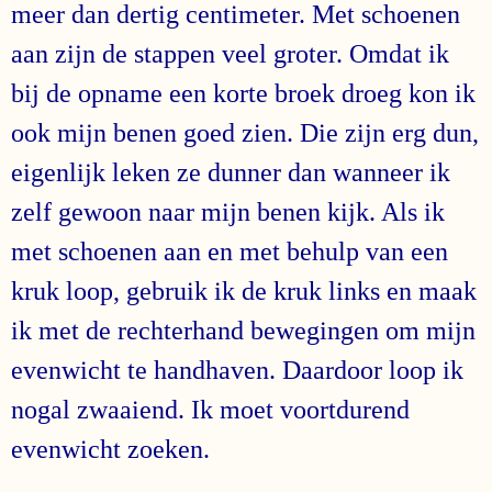
meer dan dertig centimeter. Met schoenen
aan zijn de stappen veel groter. Omdat ik
bij de opname een korte broek droeg kon ik
ook mijn benen goed zien. Die zijn erg dun,
eigenlijk leken ze dunner dan wanneer ik
zelf gewoon naar mijn benen kijk. Als ik
met schoenen aan en met behulp van een
kruk loop, gebruik ik de kruk links en maak
ik met de rechterhand bewegingen om mijn
evenwicht te handhaven. Daardoor loop ik
nogal zwaaiend. Ik moet voortdurend
evenwicht zoeken.