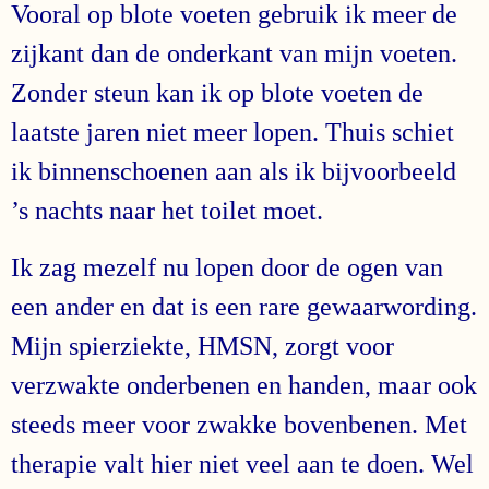
Vooral op blote voeten gebruik ik meer de
zijkant dan de onderkant van mijn voeten.
Zonder steun kan ik op blote voeten de
laatste jaren niet meer lopen. Thuis schiet
ik binnenschoenen aan als ik bijvoorbeeld
’s nachts naar het toilet moet.
Ik zag mezelf nu lopen door de ogen van
een ander en dat is een rare gewaarwording.
Mijn spierziekte, HMSN, zorgt voor
verzwakte onderbenen en handen, maar ook
steeds meer voor zwakke bovenbenen. Met
therapie valt hier niet veel aan te doen. Wel