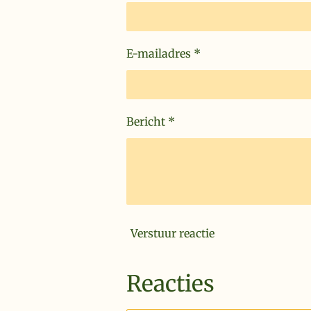
E-mailadres *
Bericht *
Verstuur reactie
Reacties