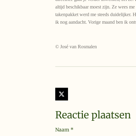
altijd beschikbaar moest zijn. Ze wees me
takenpakket werd me steeds duidelijker. 
ik nog aandacht. Vorige maand ben ik ont
© José van Rosmalen
X
Reactie plaatsen
Naam *