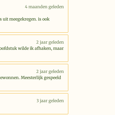
4 maanden geleden
s uit meegekregen. is ook
2 jaar geleden
hoofdstuk wilde ik afhaken, maar
2 jaar geleden
 gewonnen. Meesterlijk gespeeld
3 jaar geleden