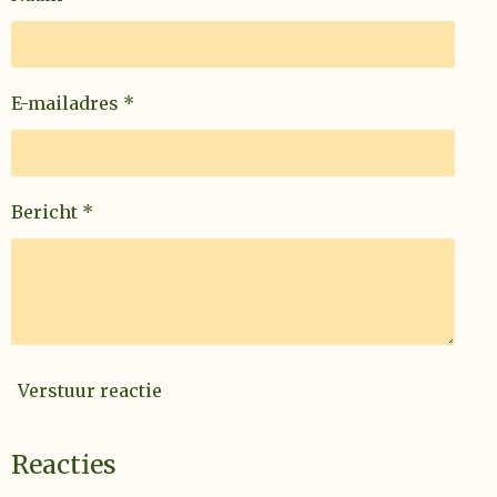
E-mailadres *
Bericht *
Verstuur reactie
Reacties