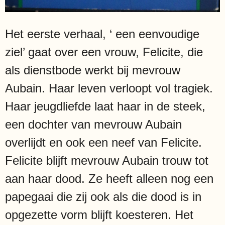
Het eerste verhaal, ‘ een eenvoudige
ziel’ gaat over een vrouw, Felicite, die
als dienstbode werkt bij mevrouw
Aubain. Haar leven verloopt vol tragiek.
Haar jeugdliefde laat haar in de steek,
een dochter van mevrouw Aubain
overlijdt en ook een neef van Felicite.
Felicite blijft mevrouw Aubain trouw tot
aan haar dood. Ze heeft alleen nog een
papegaai die zij ook als die dood is in
opgezette vorm blijft koesteren. Het