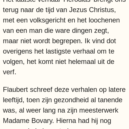
terug naar de tijd van Jezus Christus,
met een volksgericht en het loochenen
van een man die ware dingen zegt,
maar niet wordt begrepen. Ik vind dot
overigens het lastigste verhaal om te
volgen, het komt niet helemaal uit de
verf.
Flaubert schreef deze verhalen op latere
leeftijd, toen zijn gezondheid al tanende
was, al weer lang na zijn meesterwerk
Madame Bovary. Hierna had hij nog