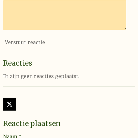
Verstuur reactie
Reacties
Er zijn geen reacties geplaatst.
X
Reactie plaatsen
Naam *