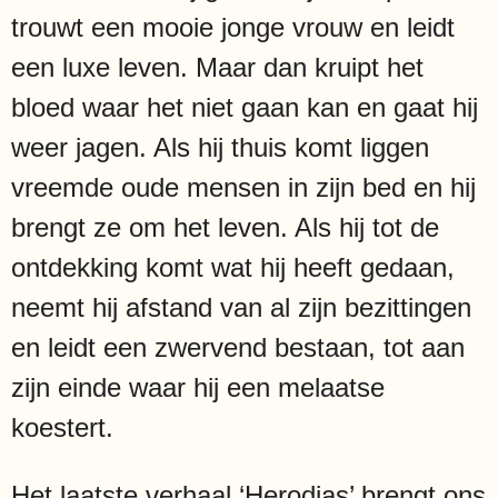
trouwt een mooie jonge vrouw en leidt
een luxe leven. Maar dan kruipt het
bloed waar het niet gaan kan en gaat hij
weer jagen. Als hij thuis komt liggen
vreemde oude mensen in zijn bed en hij
brengt ze om het leven. Als hij tot de
ontdekking komt wat hij heeft gedaan,
neemt hij afstand van al zijn bezittingen
en leidt een zwervend bestaan, tot aan
zijn einde waar hij een melaatse
koestert.
Het laatste verhaal ‘Herodias’ brengt ons