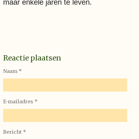
maar enkele jaren te leven.
Reactie plaatsen
Naam *
E-mailadres *
Bericht *