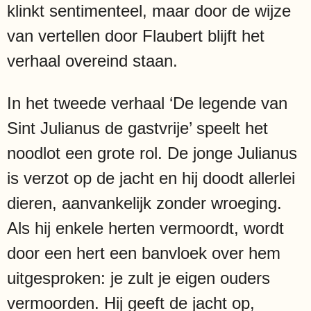
klinkt sentimenteel, maar door de wijze
van vertellen door Flaubert blijft het
verhaal overeind staan.
In het tweede verhaal ‘De legende van
Sint Julianus de gastvrije’ speelt het
noodlot een grote rol. De jonge Julianus
is verzot op de jacht en hij doodt allerlei
dieren, aanvankelijk zonder wroeging.
Als hij enkele herten vermoordt, wordt
door een hert een banvloek over hem
uitgesproken: je zult je eigen ouders
vermoorden. Hij geeft de jacht op,