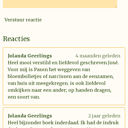
Verstuur reactie
Reacties
Jolanda Geerlings
4 maanden geleden
Heel mooi verstild en liefdevol geschreven José.
Voor mij is Pasen het weggeven van
bloembolletjes of narcissen aan de eenzamen,
van huis uit meegekregen. is ook liefdevol
omkijken naar een ander; op handen dragen,
een soort van.
Jolanda Geerlings
2 jaar geleden
Heel bijzonder boek inderdaad. Ik had de indruk