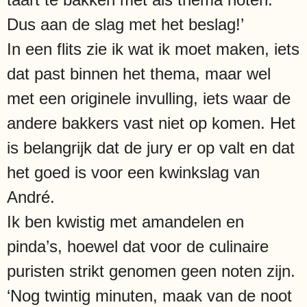
Dus aan de slag met het beslag!’
In een flits zie ik wat ik moet maken, iets
dat past binnen het thema, maar wel
met een originele invulling, iets waar de
andere bakkers vast niet op komen. Het
is belangrijk dat de jury er op valt en dat
het goed is voor een kwinkslag van
André.
Ik ben kwistig met amandelen en
pinda’s, hoewel dat voor de culinaire
puristen strikt genomen geen noten zijn.
‘Nog twintig minuten, maak van de noot