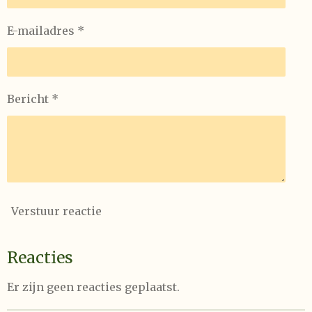
E-mailadres *
Bericht *
Verstuur reactie
Reacties
Er zijn geen reacties geplaatst.