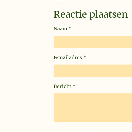
Reactie plaatsen
Naam *
E-mailadres *
Bericht *