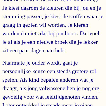
Je kiest daarom de kleuren die bij jou en je
stemming passen, je kiest de stoffen waar je
graag in gezien wil worden. Je kleren
worden dan iets dat bij jou hoort. Dat voel
je al als je een nieuwe broek die je lekker
zit een paar dagen aan hebt.
Naarmate je ouder wordt, gaat je
persoonlijke keuze een steeds grotere rol
spelen. Als kind bepalen anderen wat je
draagt, als jong volwassene ben je nog erg
gevoelig voor wat leeftijdgenoten vinden.
Later ontwikkel je steeds meer je eigen