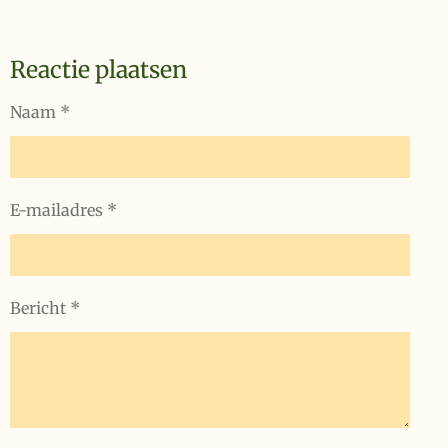
Reactie plaatsen
Naam *
E-mailadres *
Bericht *