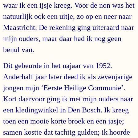
waar ik een ijsje kreeg. Voor de non was het
natuurlijk ook een uitje, zo op en neer naar
Maastricht. De rekening ging uiteraard naar
mijn ouders, maar daar had ik nog geen
benul van.
Dit gebeurde in het najaar van 1952.
Anderhalf jaar later deed ik als zevenjarige
jongen mijn ‘Eerste Heilige Communie’.
Kort daarvoor ging ik met mijn ouders naar
een kledingwinkel in Den Bosch. Ik kreeg
toen een mooie korte broek en een jasje;
samen kostte dat tachtig gulden; ik hoorde