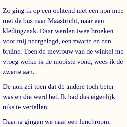
Zo ging ik op een ochtend met een non mee
met de bus naar Maastricht, naar een
kledingzaak. Daar werden twee broeken
voor mij neergelegd, een zwarte en een
bruine. Toen de mevrouw van de winkel me
vroeg welke ik de mooiste vond, wees ik de
zwarte aan.
De non zei toen dat de andere toch beter
was en die werd het. Ik had dus eigenlijk
niks te vertellen.
Daarna gingen we naar een lunchroom,