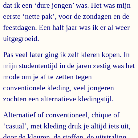
dat ik een ‘dure jongen’ was. Het was mijn
eerste ‘nette pak’, voor de zondagen en de
feestdagen. Een half jaar was ik er al weer
uitgegroeid.
Pas veel later ging ik zelf kleren kopen. In
mijn studententijd in de jaren zestig was het
mode om je af te zetten tegen
conventionele kleding, veel jongeren
zochten een alternatieve kledingstijl.
Alternatief of conventioneel, chique of
‘casual’, met kleding druk je altijd iets uit,
door de kleuren, de stoffen, de uitstraling.