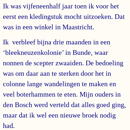
Ik was vijfeneenhalf jaar toen ik voor het
eerst een kledingstuk mocht uitzoeken. Dat
was in een winkel in Maastricht.
Ik verbleef bijna drie maanden in een
‘bleekneuzenkolonie’ in Bunde, waar
nonnen de scepter zwaaiden. De bedoeling
was om daar aan te sterken door het in
colonne lange wandelingen te maken en
veel boterhammen te eten. Mijn ouders in
den Bosch werd verteld dat alles goed ging,
maar dat ik wel een nieuwe broek nodig
had.