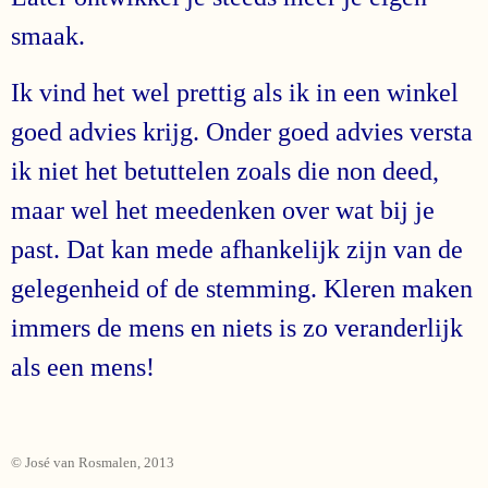
smaak.
Ik vind het wel prettig als ik in een winkel
goed advies krijg. Onder goed advies versta
ik niet het betuttelen zoals die non deed,
maar wel het meedenken over wat bij je
past. Dat kan mede afhankelijk zijn van de
gelegenheid of de stemming. Kleren maken
immers de mens en niets is zo veranderlijk
als een mens!
© José van Rosmalen, 2013