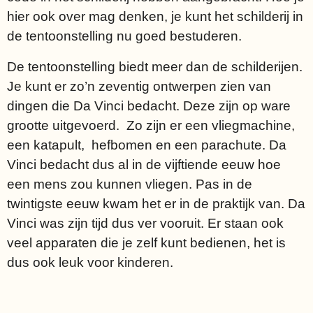
hier ook over mag denken, je kunt het schilderij in
de tentoonstelling nu goed bestuderen.
De tentoonstelling biedt meer dan de schilderijen.
Je kunt er zo’n zeventig ontwerpen zien van
dingen die Da Vinci bedacht. Deze zijn op ware
grootte uitgevoerd. Zo zijn er een vliegmachine,
een katapult, hefbomen en een parachute. Da
Vinci bedacht dus al in de vijftiende eeuw hoe
een mens zou kunnen vliegen. Pas in de
twintigste eeuw kwam het er in de praktijk van. Da
Vinci was zijn tijd dus ver vooruit. Er staan ook
veel apparaten die je zelf kunt bedienen, het is
dus ook leuk voor kinderen.