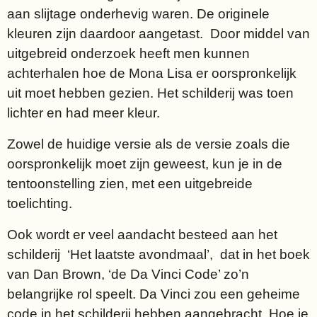
aan slijtage onderhevig waren. De originele
kleuren zijn daardoor aangetast. Door middel van
uitgebreid onderzoek heeft men kunnen
achterhalen hoe de Mona Lisa er oorspronkelijk
uit moet hebben gezien. Het schilderij was toen
lichter en had meer kleur.
Zowel de huidige versie als de versie zoals die
oorspronkelijk moet zijn geweest, kun je in de
tentoonstelling zien, met een uitgebreide
toelichting.
Ook wordt er veel aandacht besteed aan het
schilderij ‘Het laatste avondmaal’, dat in het boek
van Dan Brown, ‘de Da Vinci Code’ zo’n
belangrijke rol speelt. Da Vinci zou een geheime
code in het schilderij hebben aangebracht. Hoe je