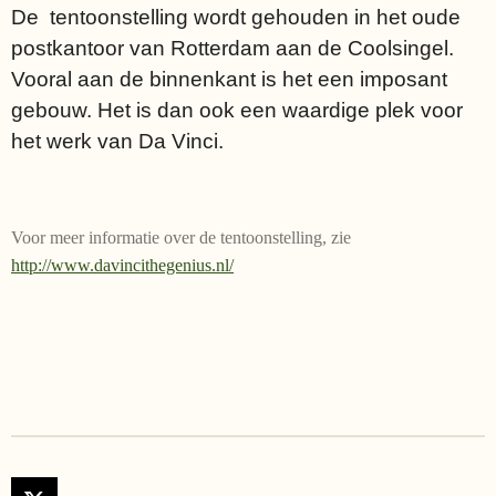
De tentoonstelling wordt gehouden in het oude
postkantoor van Rotterdam aan de Coolsingel.
Vooral aan de binnenkant is het een imposant
gebouw. Het is dan ook een waardige plek voor
het werk van Da Vinci.
Voor meer informatie over de tentoonstelling, zie
http://www.davincithegenius.nl/