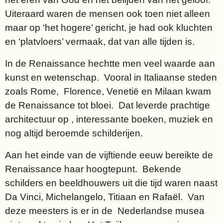
Uiteraard waren de mensen ook toen niet alleen
maar op ‘het hogere’ gericht, je had ook kluchten
en ‘platvloers’ vermaak, dat van alle tijden is.
In de Renaissance hechtte men veel waarde aan
kunst en wetenschap. Vooral in Italiaanse steden
zoals Rome, Florence, Venetië en Milaan kwam
de Renaissance tot bloei. Dat leverde prachtige
architectuur op , interessante boeken, muziek en
nog altijd beroemde schilderijen.
Aan het einde van de vijftiende eeuw bereikte de
Renaissance haar hoogtepunt. Bekende
schilders en beeldhouwers uit die tijd waren naast
Da Vinci, Michelangelo, Titiaan en Rafaël. Van
deze meesters is er in de Nederlandse musea