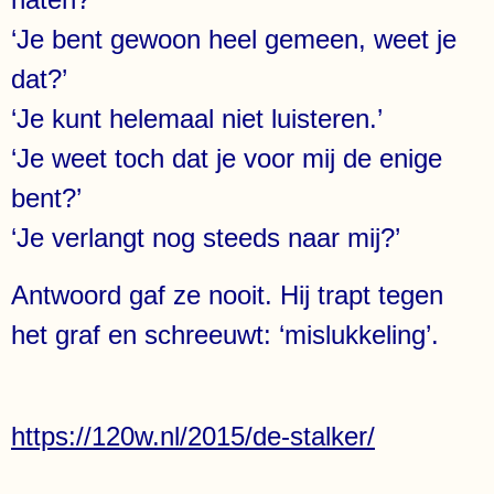
‘Je bent gewoon heel gemeen, weet je
dat?’
‘Je kunt helemaal niet luisteren.’
‘Je weet toch dat je voor mij de enige
bent?’
‘Je verlangt nog steeds naar mij?’
Antwoord gaf ze nooit. Hij trapt tegen
het graf en schreeuwt: ‘mislukkeling’.
https://120w.nl/2015/de-stalker/