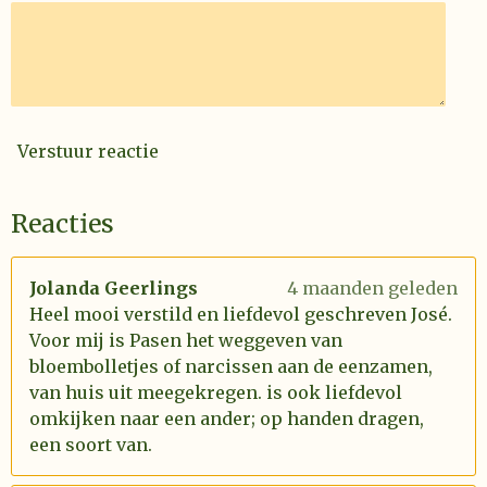
Verstuur reactie
Reacties
Jolanda Geerlings
4 maanden geleden
Heel mooi verstild en liefdevol geschreven José.
Voor mij is Pasen het weggeven van
bloembolletjes of narcissen aan de eenzamen,
van huis uit meegekregen. is ook liefdevol
omkijken naar een ander; op handen dragen,
een soort van.