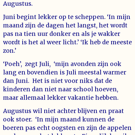
Augustus.
Juni begint lekker op te scheppen. ‘In mijn
maand zijn de dagen het langst, het wordt
pas na tien uur donker en als je wakker
wordt is het al weer licht.’ ‘Ik heb de meeste
zon.’
‘Poeh’, zegt Juli, ‘mijn avonden zijn ook
lang en bovendien is Juli meestal warmer
dan Juni. Het is niet voor niks dat de
kinderen dan niet naar school hoeven,
maar allemaal lekker vakantie hebben.
Augustus wil niet achter blijven en praat
ook stoer. ‘In mijn maand kunnen de
boeren pas echt oogsten en zijn de appelen