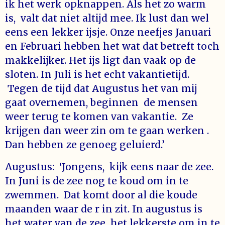
ik het werk opknappen. Als het zo warm
is, valt dat niet altijd mee. Ik lust dan wel
eens een lekker ijsje. Onze neefjes Januari
en Februari hebben het wat dat betreft toch
makkelijker. Het ijs ligt dan vaak op de
sloten. In Juli is het echt vakantietijd.
Tegen de tijd dat Augustus het van mij
gaat overnemen, beginnen de mensen
weer terug te komen van vakantie. Ze
krijgen dan weer zin om te gaan werken .
Dan hebben ze genoeg geluierd.’
Augustus: ‘Jongens, kijk eens naar de zee.
In Juni is de zee nog te koud om in te
zwemmen. Dat komt door al die koude
maanden waar de r in zit. In augustus is
het water van de zee het lekkerste om in te