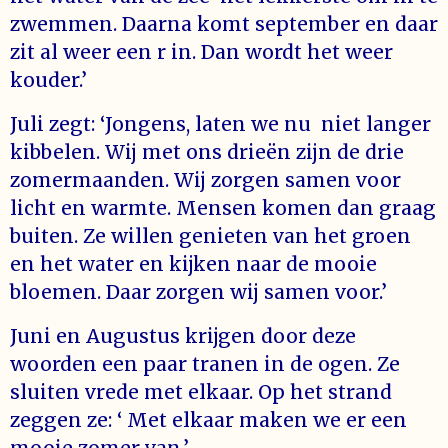
zwemmen. Daarna komt september en daar
zit al weer een r in. Dan wordt het weer
kouder.’
Juli zegt: ‘Jongens, laten we nu niet langer
kibbelen. Wij met ons drieën zijn de drie
zomermaanden. Wij zorgen samen voor
licht en warmte. Mensen komen dan graag
buiten. Ze willen genieten van het groen
en het water en kijken naar de mooie
bloemen. Daar zorgen wij samen voor.’
Juni en Augustus krijgen door deze
woorden een paar tranen in de ogen. Ze
sluiten vrede met elkaar. Op het strand
zeggen ze: ‘ Met elkaar maken we er een