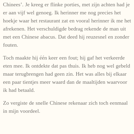
Chinees’. Je kreeg er flinke porties, met zijn achten had je
er aan vijf wel genoeg. Ik herinner me nog precies het
hoekje waar het restaurant zat en vooral herinner ik me het
afrekenen. Het verschuldigde bedrag rekende de man uit
met een Chinese abacus. Dat deed hij reuzesnel en zonder
fouten.
Toch maakte hij één keer een fout; hij gaf het verkeerde
eten mee. Ik ontdekte dat pas thuis. Ik heb nog wel gebeld
maar terugbrengen had geen zin. Het was alles bij elkaar
een paar tientjes meer waard dan de maaltijden waarvoor
ik had betaald.
Zo vergiste de snelle Chinese rekenaar zich toch eenmaal
in mijn voordeel.