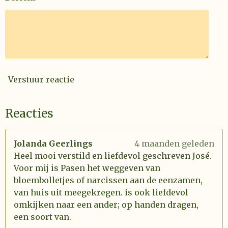
Verstuur reactie
Reacties
Jolanda Geerlings
4 maanden geleden
Heel mooi verstild en liefdevol geschreven José.
Voor mij is Pasen het weggeven van
bloembolletjes of narcissen aan de eenzamen,
van huis uit meegekregen. is ook liefdevol
omkijken naar een ander; op handen dragen,
een soort van.