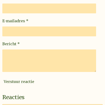
E-mailadres *
Bericht *
Verstuur reactie
Reacties