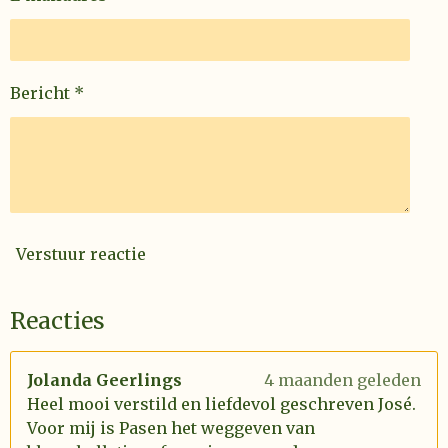
Bericht *
Verstuur reactie
Reacties
Jolanda Geerlings
4 maanden geleden
Heel mooi verstild en liefdevol geschreven José.
Voor mij is Pasen het weggeven van