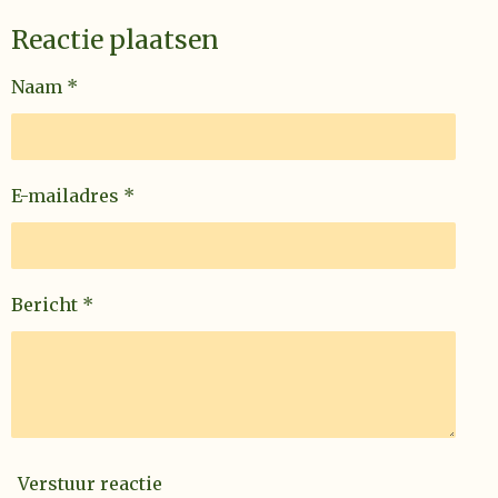
Reactie plaatsen
Naam *
E-mailadres *
Bericht *
Verstuur reactie