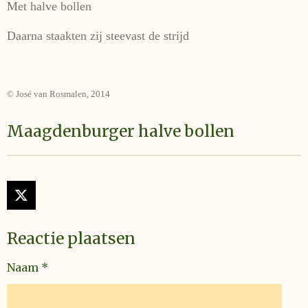
Met halve bollen
Daarna staakten zij steevast de strijd
© José van Rosmalen, 2014
Maagdenburger halve bollen
X
Reactie plaatsen
Naam *