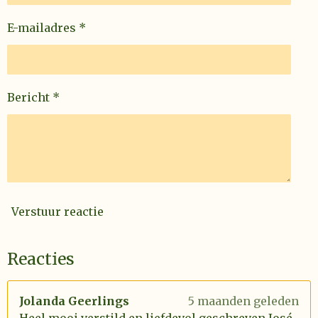
E-mailadres *
Bericht *
Verstuur reactie
Reacties
Jolanda Geerlings
5 maanden geleden