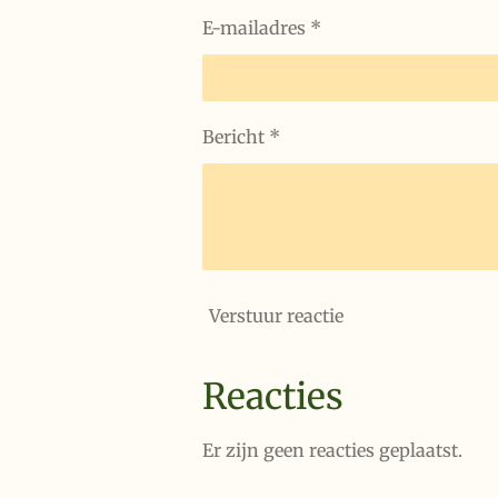
E-mailadres *
Bericht *
Verstuur reactie
Reacties
Er zijn geen reacties geplaatst.