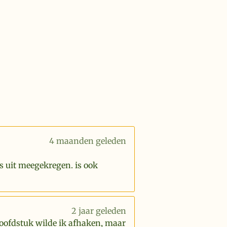
4 maanden geleden
s uit meegekregen. is ook
2 jaar geleden
hoofdstuk wilde ik afhaken, maar