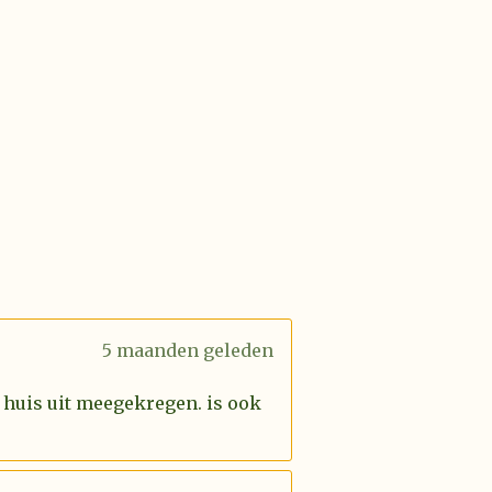
5 maanden geleden
 huis uit meegekregen. is ook