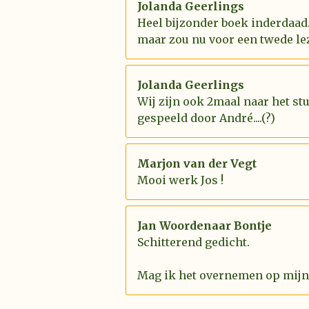
Jolanda Geerlings
Heel bijzonder boek inderdaad.
maar zou nu voor een twede le
Jolanda Geerlings
Wij zijn ook 2maal naar het st
gespeeld door André....(?)
Marjon van der Vegt
Mooi werk Jos !
Jan Woordenaar Bontje
Schitterend gedicht.
Mag ik het overnemen op mijn