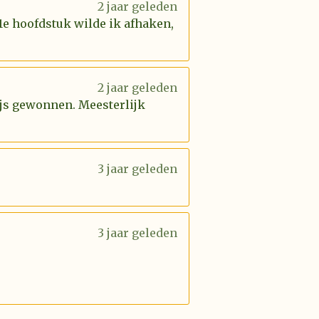
2 jaar geleden
 1e hoofdstuk wilde ik afhaken,
2 jaar geleden
rijs gewonnen. Meesterlijk
3 jaar geleden
3 jaar geleden