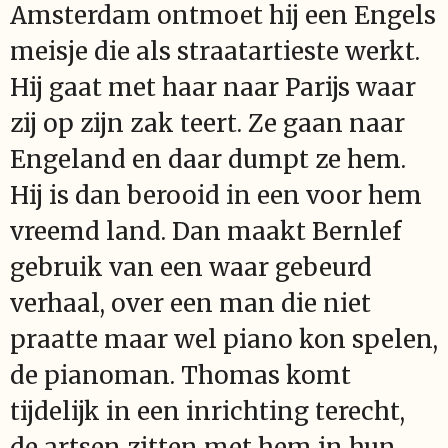
Amsterdam ontmoet hij een Engels
meisje die als straatartieste werkt.
Hij gaat met haar naar Parijs waar
zij op zijn zak teert. Ze gaan naar
Engeland en daar dumpt ze hem.
Hij is dan berooid in een voor hem
vreemd land. Dan maakt Bernlef
gebruik van een waar gebeurd
verhaal, over een man die niet
praatte maar wel piano kon spelen,
de pianoman. Thomas komt
tijdelijk in een inrichting terecht,
de artsen zitten met hem in hun