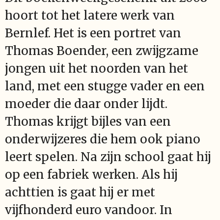
hoort tot het latere werk van
Bernlef. Het is een portret van
Thomas Boender, een zwijgzame
jongen uit het noorden van het
land, met een stugge vader en een
moeder die daar onder lijdt.
Thomas krijgt bijles van een
onderwijzeres die hem ook piano
leert spelen. Na zijn school gaat hij
op een fabriek werken. Als hij
achttien is gaat hij er met
vijfhonderd euro vandoor. In