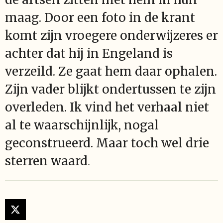
maag. Door een foto in de krant
komt zijn vroegere onderwijzeres er
achter dat hij in Engeland is
verzeild. Ze gaat hem daar ophalen.
Zijn vader blijkt ondertussen te zijn
overleden. Ik vind het verhaal niet
al te waarschijnlijk, nogal
geconstrueerd. Maar toch wel drie
sterren waard
.
X