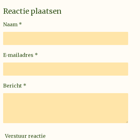
Reactie plaatsen
Naam *
E-mailadres *
Bericht *
Verstuur reactie