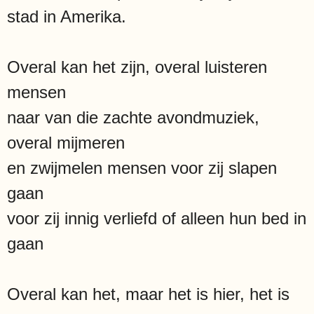
stad in Amerika.
Overal kan het zijn, overal luisteren
mensen
naar van die zachte avondmuziek,
overal mijmeren
en zwijmelen mensen voor zij slapen
gaan
voor zij innig verliefd of alleen hun bed in
gaan
Overal kan het, maar het is hier, het is