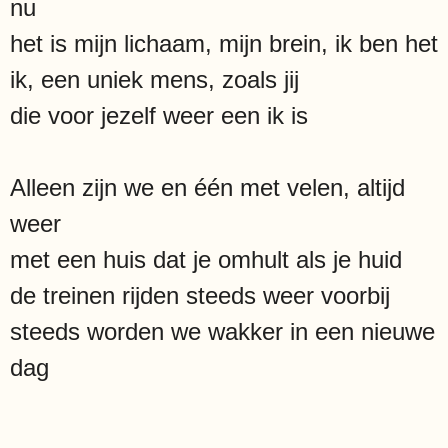
nu
het is mijn lichaam, mijn brein, ik ben het
ik, een uniek mens, zoals jij
die voor jezelf weer een ik is
Alleen zijn we en één met velen, altijd
weer
met een huis dat je omhult als je huid
de treinen rijden steeds weer voorbij
steeds worden we wakker in een nieuwe
dag