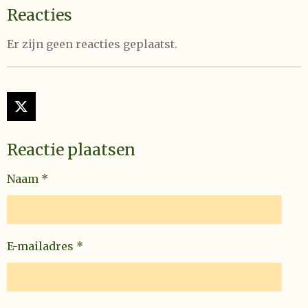
Reacties
Er zijn geen reacties geplaatst.
X
Reactie plaatsen
Naam *
E-mailadres *