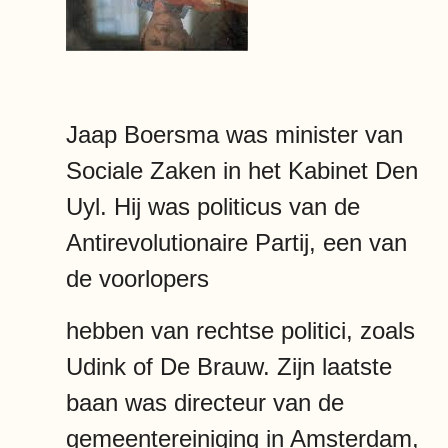
Jaap Boersma was minister van
Sociale Zaken in het Kabinet Den
Uyl. Hij was politicus van de
Antirevolutionaire Partij, een van
de voorlopers
hebben van rechtse politici, zoals
Udink of De Brauw. Zijn laatste
baan was directeur van de
gemeentereiniging in Amsterdam,