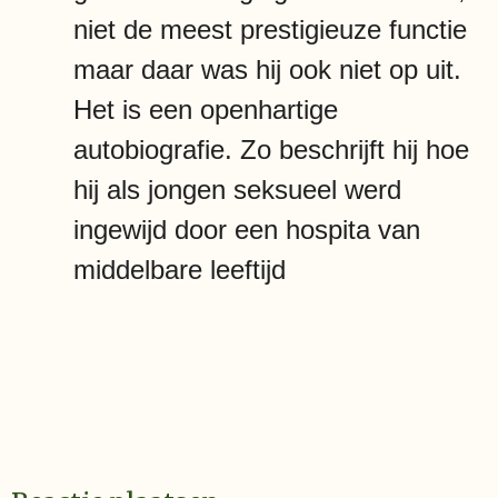
niet de meest prestigieuze functie
maar daar was hij ook niet op uit.
Het is een openhartige
autobiografie. Zo beschrijft hij hoe
hij als jongen seksueel werd
ingewijd door een hospita van
middelbare leeftijd