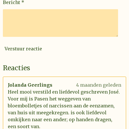
Bericht *
Verstuur reactie
Reacties
Jolanda Geerlings
4 maanden geleden
Heel mooi verstild en liefdevol geschreven José.
Voor mij is Pasen het weggeven van
bloembolletjes of narcissen aan de eenzamen,
van huis uit meegekregen. is ook liefdevol
omkijken naar een ander; op handen dragen,
een soort van.