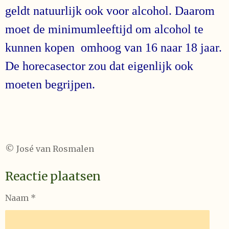
geldt natuurlijk ook voor alcohol. Daarom
moet de minimumleeftijd om alcohol te
kunnen kopen omhoog van 16 naar 18 jaar.
De horecasector zou dat eigenlijk ook
moeten begrijpen.
© José van Rosmalen
Reactie plaatsen
Naam *