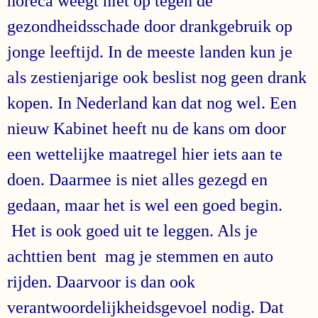
horeca weegt niet op tegen de
gezondheidsschade door drankgebruik op
jonge leeftijd. In de meeste landen kun je
als zestienjarige ook beslist nog geen drank
kopen. In Nederland kan dat nog wel. Een
nieuw Kabinet heeft nu de kans om door
een wettelijke maatregel hier iets aan te
doen. Daarmee is niet alles gezegd en
gedaan, maar het is wel een goed begin.
Het is ook goed uit te leggen. Als je
achttien bent mag je stemmen en auto
rijden. Daarvoor is dan ook
verantwoordelijkheidsgevoel nodig. Dat