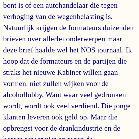
bont is of een autohandelaar die tegen
verhoging van de wegenbelasting is.
Natuurlijk krijgen de formateurs duizenden
brieven over allerlei onderwerpen maar
deze brief haalde wel het NOS journaal. Ik
hoop dat de formateurs en de partijen die
straks het nieuwe Kabinet willen gaan
vormen, niet zullen wijken voor de
alcohollobby. Want waar veel gedronken
wordt, wordt ook veel verdiend. Die jonge
klanten leveren ook geld op. Maar die
opbrengst voor de drankindustrie en de