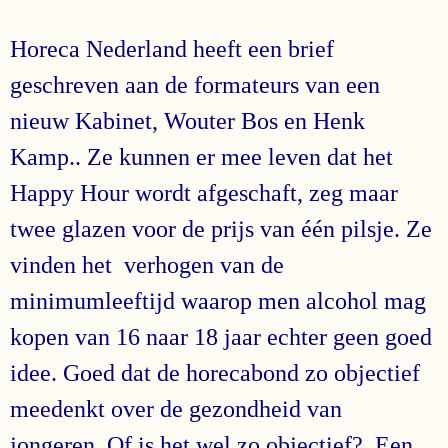
Horeca Nederland heeft een brief
geschreven aan de formateurs van een
nieuw Kabinet, Wouter Bos en Henk
Kamp.. Ze kunnen er mee leven dat het
Happy Hour wordt afgeschaft, zeg maar
twee glazen voor de prijs van één pilsje. Ze
vinden het verhogen van de
minimumleeftijd waarop men alcohol mag
kopen van 16 naar 18 jaar echter geen goed
idee. Goed dat de horecabond zo objectief
meedenkt over de gezondheid van
jongeren. Of is het wel zo objectief? Een