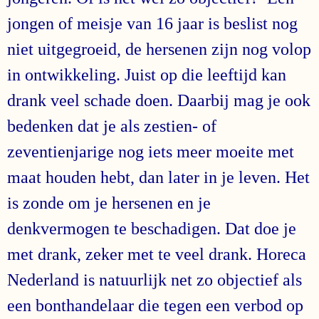
jongen of meisje van 16 jaar is beslist nog
niet uitgegroeid, de hersenen zijn nog volop
in ontwikkeling. Juist op die leeftijd kan
drank veel schade doen. Daarbij mag je ook
bedenken dat je als zestien- of
zeventienjarige nog iets meer moeite met
maat houden hebt, dan later in je leven. Het
is zonde om je hersenen en je
denkvermogen te beschadigen. Dat doe je
met drank, zeker met te veel drank. Horeca
Nederland is natuurlijk net zo objectief als
een bonthandelaar die tegen een verbod op