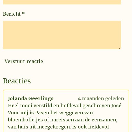
Bericht *
Verstuur reactie
Reacties
Jolanda Geerlings
4 maanden geleden
Heel mooi verstild en liefdevol geschreven José.
Voor mij is Pasen het weggeven van
bloembolletjes of narcissen aan de eenzamen,
van huis uit meegekregen. is ook liefdevol