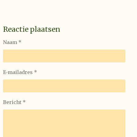
Reactie plaatsen
Naam *
E-mailadres *
Bericht *