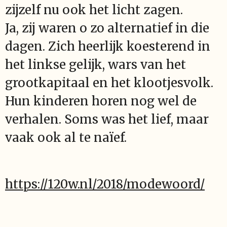
zijzelf nu ook het licht zagen.
Ja, zij waren o zo alternatief in die
dagen. Zich heerlijk koesterend in
het linkse gelijk, wars van het
grootkapitaal en het klootjesvolk.
Hun kinderen horen nog wel de
verhalen. Soms was het lief, maar
vaak ook al te naïef.
https://120w.nl/2018/modewoord/