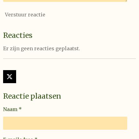
Verstuur reactie
Reacties
Er zijn geen reacties geplaatst.
X
Reactie plaatsen
Naam *