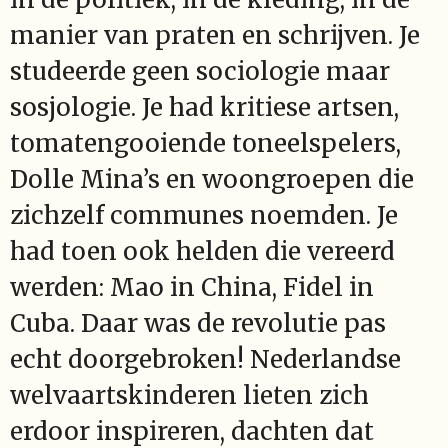
manier van praten en schrijven. Je
studeerde geen sociologie maar
sosjologie. Je had kritiese artsen,
tomatengooiende toneelspelers,
Dolle Mina’s en woongroepen die
zichzelf communes noemden. Je
had toen ook helden die vereerd
werden: Mao in China, Fidel in
Cuba. Daar was de revolutie pas
echt doorgebroken! Nederlandse
welvaartskinderen lieten zich
erdoor inspireren, dachten dat