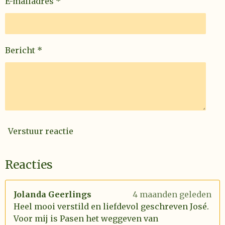
E-mailadres *
Bericht *
Verstuur reactie
Reacties
Jolanda Geerlings
4 maanden geleden
Heel mooi verstild en liefdevol geschreven José.
Voor mij is Pasen het weggeven van