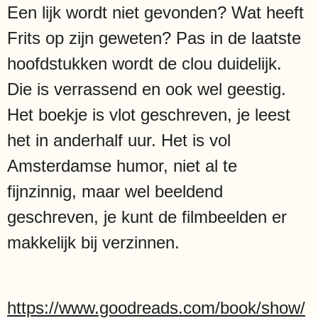
Een lijk wordt niet gevonden? Wat heeft
Frits op zijn geweten? Pas in de laatste
hoofdstukken wordt de clou duidelijk.
Die is verrassend en ook wel geestig.
Het boekje is vlot geschreven, je leest
het in anderhalf uur. Het is vol
Amsterdamse humor, niet al te
fijnzinnig, maar wel beeldend
geschreven, je kunt de filmbeelden er
makkelijk bij verzinnen.
https://www.goodreads.com/book/show/