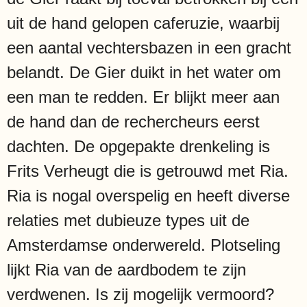
uit de hand gelopen caferuzie, waarbij
een aantal vechtersbazen in een gracht
belandt. De Gier duikt in het water om
een man te redden. Er blijkt meer aan
de hand dan de rechercheurs eerst
dachten. De opgepakte drenkeling is
Frits Verheugt die is getrouwd met Ria.
Ria is nogal overspelig en heeft diverse
relaties met dubieuze types uit de
Amsterdamse onderwereld. Plotseling
lijkt Ria van de aardbodem te zijn
verdwenen. Is zij mogelijk vermoord?