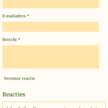
E-mailadres *
Bericht *
Verstuur reactie
Reacties