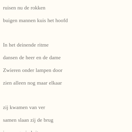
ruisen nu de rokken
buigen mannen kuis het hoofd
In het deinende ritme
dansen de heer en de dame
Zwieren onder lampen door
zien alleen nog maar elkaar
zij kwamen van ver
samen slaan zij de brug