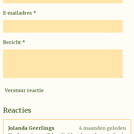
E-mailadres *
Bericht *
Verstuur reactie
Reacties
Jolanda Geerlings
4 maanden geleden