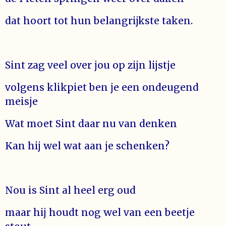
dat hoort tot hun belangrijkste taken.
Sint zag veel over jou op zijn lijstje
volgens klikpiet ben je een ondeugend
meisje
Wat moet Sint daar nu van denken
Kan hij wel wat aan je schenken?
Nou is Sint al heel erg oud
maar hij houdt nog wel van een beetje