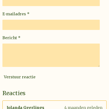
E-mailadres *
Bericht *
Verstuur reactie
Reacties
Jolanda Geerlings
4 maanden geleden