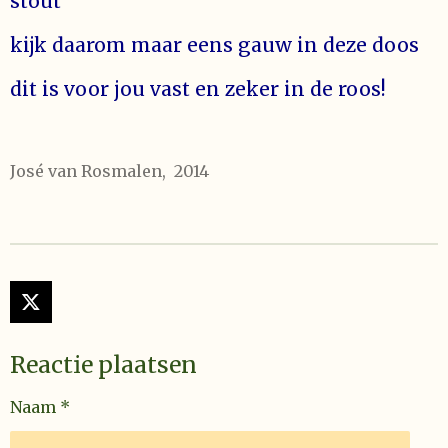
stout
kijk daarom maar eens gauw in deze doos
dit is voor jou vast en zeker in de roos!
José van Rosmalen, 2014
X
Reactie plaatsen
Naam *