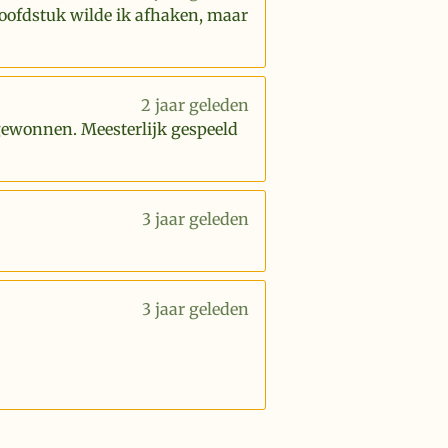
hoofdstuk wilde ik afhaken, maar
2 jaar geleden
 gewonnen. Meesterlijk gespeeld
3 jaar geleden
3 jaar geleden