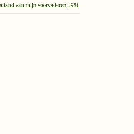
t land van mijn voorvaderen, 1981