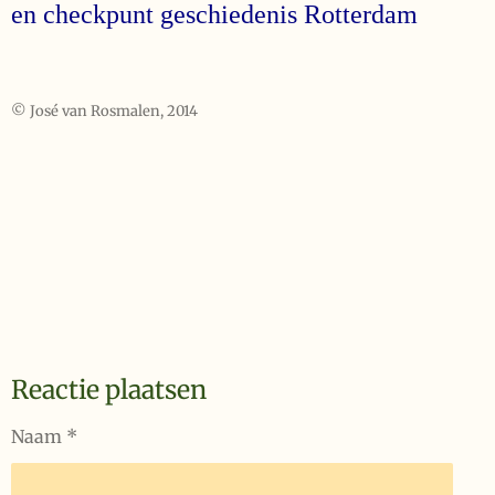
en checkpunt geschiedenis Rotterdam
© José van Rosmalen, 2014
Reactie plaatsen
Naam *