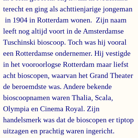
terecht en ging als achttienjarige jongeman
in 1904 in Rotterdam wonen. Zijn naam
leeft nog altijd voort in de Amsterdamse
Tuschinski bioscoop. Toch was hij vooral
een Rotterdamse ondernemer. Hij vestigde
in het vooroorlogse Rotterdam maar liefst
acht bioscopen, waarvan het Grand Theater
de beroemdste was. Andere bekende
bioscoopnamen waren Thalia, Scala,
Olympia en Cinema Royal. Zijn
handelsmerk was dat de bioscopen er tiptop
uitzagen en prachtig waren ingericht.