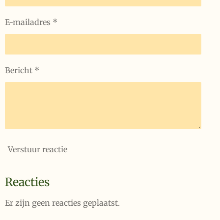
E-mailadres *
Bericht *
Verstuur reactie
Reacties
Er zijn geen reacties geplaatst.