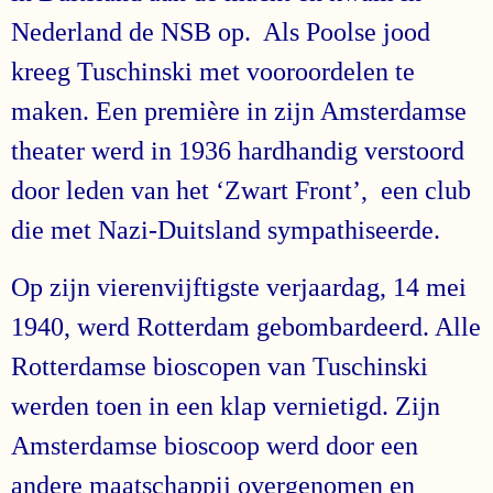
Nederland de NSB op. Als Poolse jood
kreeg Tuschinski met vooroordelen te
maken. Een première in zijn Amsterdamse
theater werd in 1936 hardhandig verstoord
door leden van het ‘Zwart Front’, een club
die met Nazi-Duitsland sympathiseerde.
Op zijn vierenvijftigste verjaardag, 14 mei
1940, werd Rotterdam gebombardeerd. Alle
Rotterdamse bioscopen van Tuschinski
werden toen in een klap vernietigd. Zijn
Amsterdamse bioscoop werd door een
andere maatschappij overgenomen en