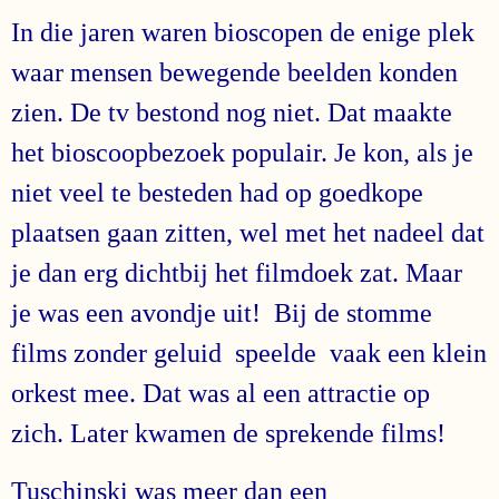
In die jaren waren bioscopen de enige plek
waar mensen bewegende beelden konden
zien. De tv bestond nog niet. Dat maakte
het bioscoopbezoek populair. Je kon, als je
niet veel te besteden had op goedkope
plaatsen gaan zitten, wel met het nadeel dat
je dan erg dichtbij het filmdoek zat. Maar
je was een avondje uit! Bij de stomme
films zonder geluid speelde vaak een klein
orkest mee. Dat was al een attractie op
zich. Later kwamen de sprekende films!
Tuschinski was meer dan een