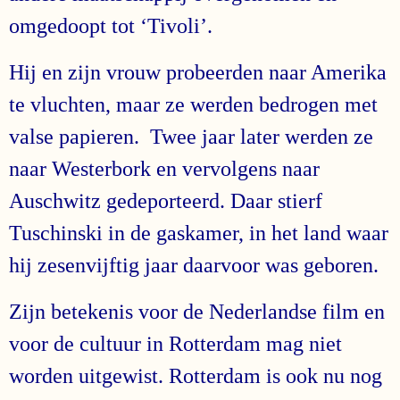
omgedoopt tot ‘Tivoli’.
Hij en zijn vrouw probeerden naar Amerika
te vluchten, maar ze werden bedrogen met
valse papieren. Twee jaar later werden ze
naar Westerbork en vervolgens naar
Auschwitz gedeporteerd. Daar stierf
Tuschinski in de gaskamer, in het land waar
hij zesenvijftig jaar daarvoor was geboren.
Zijn betekenis voor de Nederlandse film en
voor de cultuur in Rotterdam mag niet
worden uitgewist. Rotterdam is ook nu nog