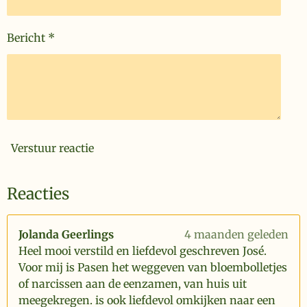
Bericht *
Verstuur reactie
Reacties
Jolanda Geerlings
4 maanden geleden
Heel mooi verstild en liefdevol geschreven José.
Voor mij is Pasen het weggeven van bloembolletjes
of narcissen aan de eenzamen, van huis uit
meegekregen. is ook liefdevol omkijken naar een