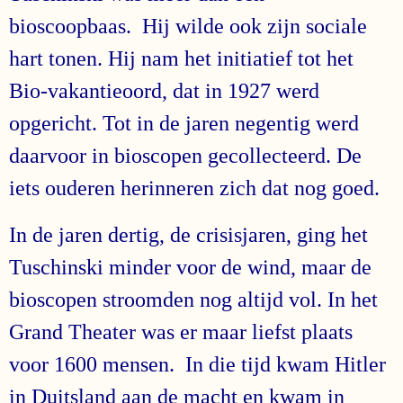
bioscoopbaas. Hij wilde ook zijn sociale
hart tonen. Hij nam het initiatief tot het
Bio-vakantieoord, dat in 1927 werd
opgericht. Tot in de jaren negentig werd
daarvoor in bioscopen gecollecteerd. De
iets ouderen herinneren zich dat nog goed.
In de jaren dertig, de crisisjaren, ging het
Tuschinski minder voor de wind, maar de
bioscopen stroomden nog altijd vol. In het
Grand Theater was er maar liefst plaats
voor 1600 mensen. In die tijd kwam Hitler
in Duitsland aan de macht en kwam in