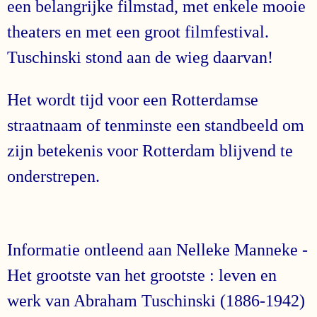
een belangrijke filmstad, met enkele mooie
theaters en met een groot filmfestival.
Tuschinski stond aan de wieg daarvan!
Het wordt tijd voor een Rotterdamse
straatnaam of tenminste een standbeeld om
zijn betekenis voor Rotterdam blijvend te
onderstrepen.
Informatie ontleend aan Nelleke Manneke -
Het grootste van het grootste : leven en
werk van Abraham Tuschinski (1886-1942)