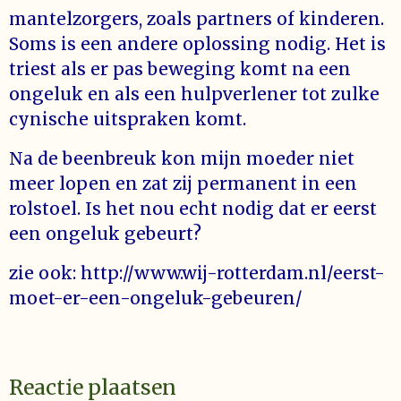
mantelzorgers, zoals partners of kinderen.
Soms is een andere oplossing nodig. Het is
triest als er pas beweging komt na een
ongeluk en als een hulpverlener tot zulke
cynische uitspraken komt.
Na de beenbreuk kon mijn moeder niet
meer lopen en zat zij permanent in een
rolstoel. Is het nou echt nodig dat er eerst
een ongeluk gebeurt?
zie ook: http://www.wij-rotterdam.nl/eerst-
moet-er-een-ongeluk-gebeuren/
Reactie plaatsen