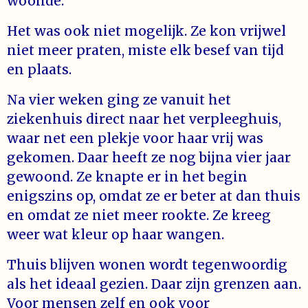
woonde. ‘
Het was ook niet mogelijk. Ze kon vrijwel
niet meer praten, miste elk besef van tijd
en plaats.
Na vier weken ging ze vanuit het
ziekenhuis direct naar het verpleeghuis,
waar net een plekje voor haar vrij was
gekomen. Daar heeft ze nog bijna vier jaar
gewoond. Ze knapte er in het begin
enigszins op, omdat ze er beter at dan thuis
en omdat ze niet meer rookte. Ze kreeg
weer wat kleur op haar wangen.
Thuis blijven wonen wordt tegenwoordig
als het ideaal gezien. Daar zijn grenzen aan.
Voor mensen zelf en ook voor