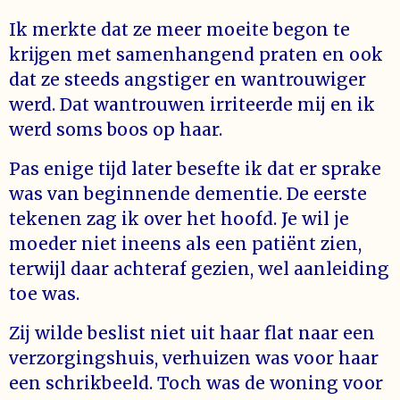
Ik merkte dat ze meer moeite begon te
krijgen met samenhangend praten en ook
dat ze steeds angstiger en wantrouwiger
werd. Dat wantrouwen irriteerde mij en ik
werd soms boos op haar.
Pas enige tijd later besefte ik dat er sprake
was van beginnende dementie. De eerste
tekenen zag ik over het hoofd. Je wil je
moeder niet ineens als een patiënt zien,
terwijl daar achteraf gezien, wel aanleiding
toe was.
Zij wilde beslist niet uit haar flat naar een
verzorgingshuis, verhuizen was voor haar
een schrikbeeld. Toch was de woning voor