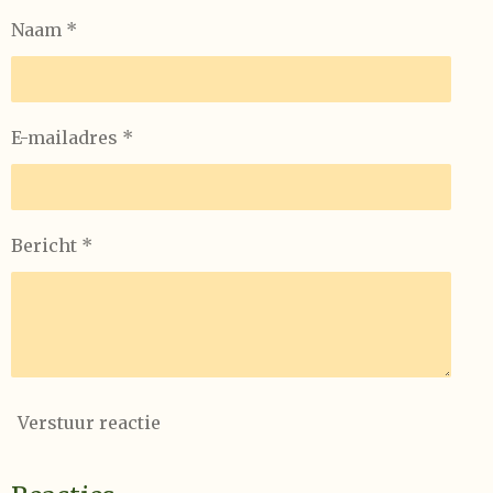
Naam *
E-mailadres *
Bericht *
Verstuur reactie