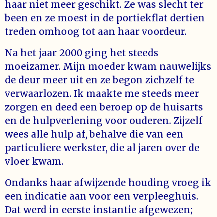
haar niet meer geschikt. Ze was slecht ter
been en ze moest in de portiekflat dertien
treden omhoog tot aan haar voordeur.
Na het jaar 2000 ging het steeds
moeizamer. Mijn moeder kwam nauwelijks
de deur meer uit en ze begon zichzelf te
verwaarlozen. Ik maakte me steeds meer
zorgen en deed een beroep op de huisarts
en de hulpverlening voor ouderen. Zijzelf
wees alle hulp af, behalve die van een
particuliere werkster, die al jaren over de
vloer kwam.
Ondanks haar afwijzende houding vroeg ik
een indicatie aan voor een verpleeghuis.
Dat werd in eerste instantie afgewezen;