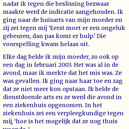
nadat ik tegen die beslissing bezwaar
maakte werd de indicatie aangehouden. Ik
ging naar de huisarts van mijn moeder en
zij zei tegen mij ‘Eerst moet er een ongeluk
gebeuren, dan pas komt er hulp.’ Die
voorspelling kwam helaas uit.
Elke dag belde ik mijn moeder, zo ook op
een dag in februari 2003. Het was al in de
avond, maar ik merkte dat het mis was. Ze
was gevallen. Ik ging naar haar toe en zag
dat ze niet meer kon opstaan. Ik belde de
dienstdoende arts en ze werd die avond in
een ziekenhuis opgenomen. In het
ziekenhuis zei een verpleegkundige tegen
mij, ‘hoe is het mogelijk dat ze nog thuis