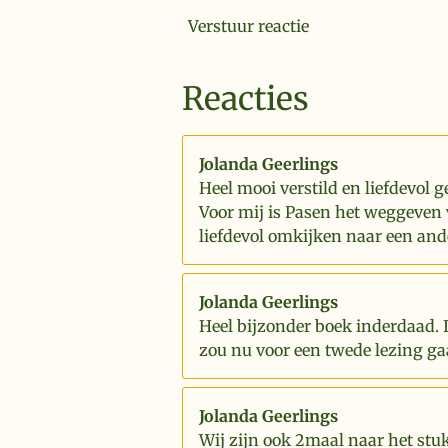
Verstuur reactie
Reacties
Jolanda Geerlings
Heel mooi verstild en liefdevol g
Voor mij is Pasen het weggeven 
liefdevol omkijken naar een and
Jolanda Geerlings
Heel bijzonder boek inderdaad. 
zou nu voor een twede lezing ga
Jolanda Geerlings
Wij zijn ook 2maal naar het stu