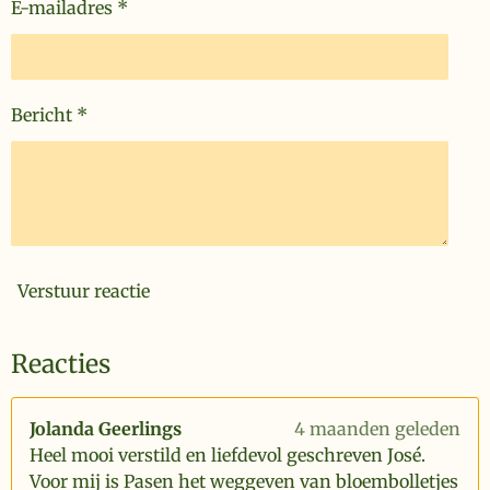
E-mailadres *
Bericht *
Verstuur reactie
Reacties
Jolanda Geerlings
4 maanden geleden
Heel mooi verstild en liefdevol geschreven José.
Voor mij is Pasen het weggeven van bloembolletjes