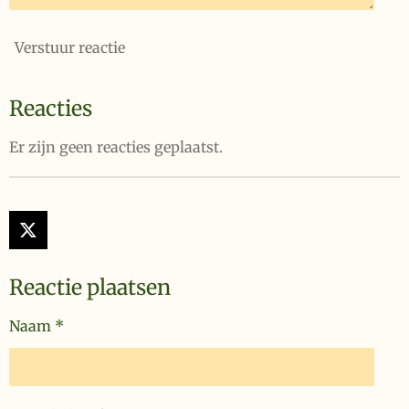
Verstuur reactie
Reacties
Er zijn geen reacties geplaatst.
X
Reactie plaatsen
Naam *