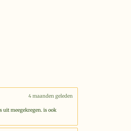
4 maanden geleden
s uit meegekregen. is ook