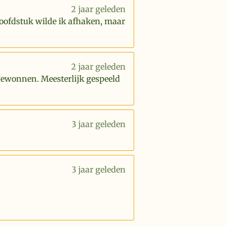
2 jaar geleden
hoofdstuk wilde ik afhaken, maar
2 jaar geleden
 gewonnen. Meesterlijk gespeeld
3 jaar geleden
3 jaar geleden