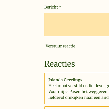
Bericht *
Verstuur reactie
Reacties
Jolanda Geerlings
Heel mooi verstild en liefdevol g
Voor mij is Pasen het weggeven 
liefdevol omkijken naar een and