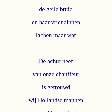
de geile bruid
en haar vriendinnen
lachen maar wat
De achterneef
van onze chauffeur
is getrouwd
wij Hollandse mannen