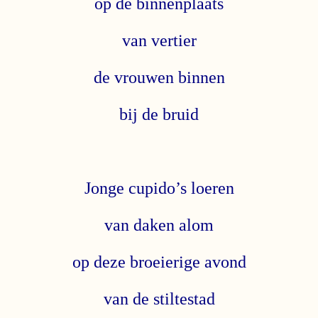
op de binnenplaats
van vertier
de vrouwen binnen
bij de bruid
Jonge cupido’s loeren
van daken alom
op deze broeierige avond
van de stiltestad