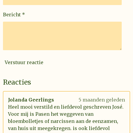
Bericht *
Verstuur reactie
Reacties
Jolanda Geerlings
5 maanden geleden
Heel mooi verstild en liefdevol geschreven José.
Voor mij is Pasen het weggeven van
bloembolletjes of narcissen aan de eenzamen,
van huis uit meegekregen. is ook liefdevol