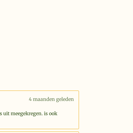
4 maanden geleden
s uit meegekregen. is ook