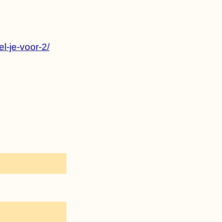
el-je-voor-2/