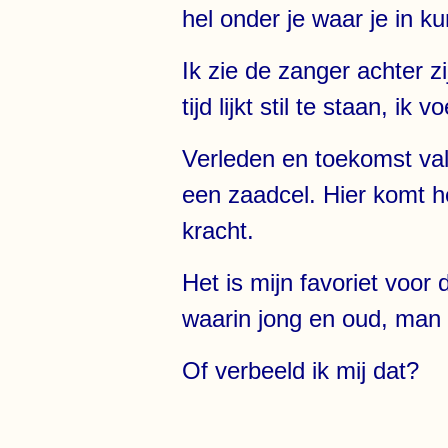
hel onder je waar je in ku
Ik zie de zanger achter 
tijd lijkt stil te staan, ik
Verleden en toekomst val
een zaadcel. Hier komt he
kracht.
Het is mijn favoriet voor
waarin jong en oud, man e
Of verbeeld ik mij dat?