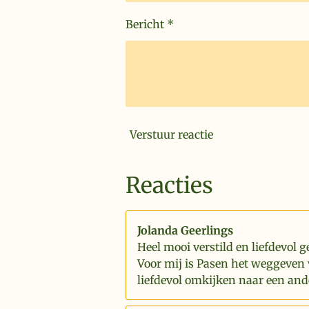
Bericht *
Verstuur reactie
Reacties
Jolanda Geerlings
Heel mooi verstild en liefdevol g
Voor mij is Pasen het weggeven 
liefdevol omkijken naar een and