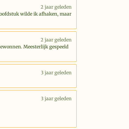
2 jaar geleden
hoofdstuk wilde ik afhaken, maar
2 jaar geleden
 gewonnen. Meesterlijk gespeeld
3 jaar geleden
3 jaar geleden