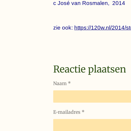
c José van Rosmalen, 2014
zie ook:
https://120w.nl/2014/st
Reactie plaatsen
Naam *
E-mailadres *