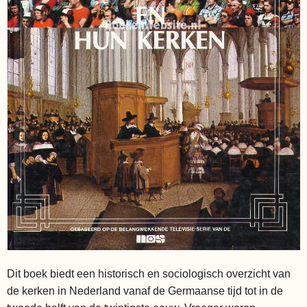
Dit boek biedt een historisch en sociologisch overzicht van
de kerken in Nederland vanaf de Germaanse tijd tot in de