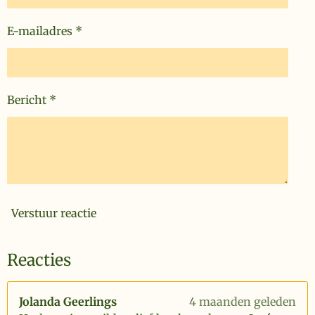
E-mailadres *
Bericht *
Verstuur reactie
Reacties
Jolanda Geerlings
4 maanden geleden