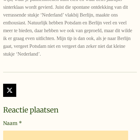
sinterklaas wordt gevierd. Juist die spontane ontdekking van dit
verrassende stukje ‘Nederland’ vlakbij Berlijn, maakte ons
enthousiast. Natuurlijk hebben Potsdam en Berlijn veel en veel
meer te bieden, daar hebben we ook van geproefd, maar dit wilde
ik er graag even uitlichten. Mijn tip is dan ook, als je naar Berlijn
gaat, vergeet Potsdam niet en vergeet dan zeker niet dat kleine
stukje ‘Nederland’.
X
Reactie plaatsen
Naam *