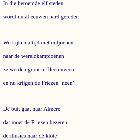
In die beroemde elf steden
wordt nu al eeuwen hard gereden
We kijken altijd met miljoenen
naar de wereldkampioenen
ze werden groot in Heerenveen
en nu krijgen de Friezen ‘neen’
De buit gaat naar Almere
dat moet de Friezen bezeren
de illusies naar de klote