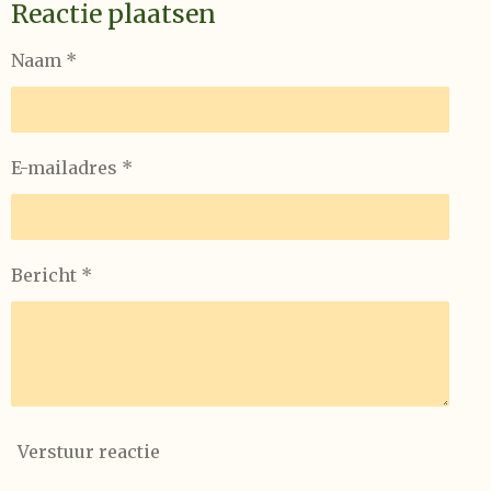
Reactie plaatsen
Naam *
E-mailadres *
Bericht *
Verstuur reactie