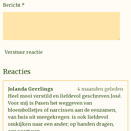
Bericht *
Verstuur reactie
Reacties
Jolanda Geerlings
4 maanden geleden
Heel mooi verstild en liefdevol geschreven José.
Voor mij is Pasen het weggeven van
bloembolletjes of narcissen aan de eenzamen,
van huis uit meegekregen. is ook liefdevol
omkijken naar een ander; op handen dragen,