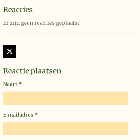
Reacties
Er zijn geen reacties geplaatst.
X
Reactie plaatsen
Naam *
E-mailadres *