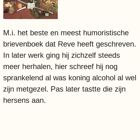
M.i. het beste en meest humoristische
brievenboek dat Reve heeft geschreven.
In later werk ging hij zichzelf steeds
meer herhalen, hier schreef hij nog
sprankelend al was koning alcohol al wel
zijn metgezel. Pas later tastte die zijn
hersens aan.