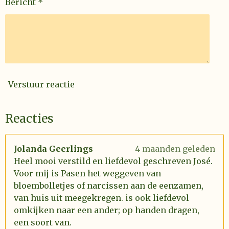
Bericht *
Verstuur reactie
Reacties
Jolanda Geerlings
4 maanden geleden
Heel mooi verstild en liefdevol geschreven José.
Voor mij is Pasen het weggeven van
bloembolletjes of narcissen aan de eenzamen,
van huis uit meegekregen. is ook liefdevol
omkijken naar een ander; op handen dragen,
een soort van.