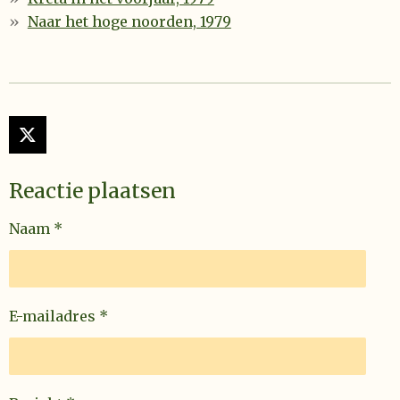
Naar het hoge noorden, 1979
X
Reactie plaatsen
Naam *
E-mailadres *