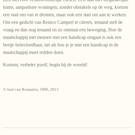
trams, aanpasbare woningen, zonder obstakels op de weg, kortom
een stad om van te dromen, maar ook een stad om aan te werken.
Om een gedicht van Remco Campert te citeren, iemand stelt de
vraag en dan nog iemand en zo ontstaat een beweging. Hoe de
maatschappij met mensen met een handicap omgaat is ook een
beetje beïnvloed­baar, net als hoe je je met een handicap in de
maatschappij moet redden doen.
Kortom, verbeter jezelf, begin bij de wereld!
© José van Rosmalen, 1996, 2013