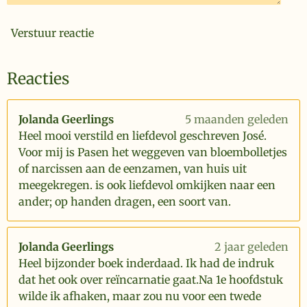
Verstuur reactie
Reacties
Jolanda Geerlings
5 maanden geleden
Heel mooi verstild en liefdevol geschreven José.
Voor mij is Pasen het weggeven van bloembolletjes
of narcissen aan de eenzamen, van huis uit
meegekregen. is ook liefdevol omkijken naar een
ander; op handen dragen, een soort van.
Jolanda Geerlings
2 jaar geleden
Heel bijzonder boek inderdaad. Ik had de indruk
dat het ook over reïncarnatie gaat.Na 1e hoofdstuk
wilde ik afhaken, maar zou nu voor een twede