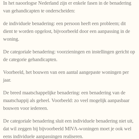
In het naoorlogse Nederland zijn er enkele fasen in de benade­ring
van gehandicapten te onderscheiden:
de individuele benadering: een persoon heeft een probleem; dit
dient te worden opgelost, bijvoorbeeld door een aanpassing in de
woning.
De categoriale benadering: voorzieningen en instellingen gericht op
de categorie gehandicapten.
Voorbeeld, het bouwen van een aantal aangepaste woningen per
jaar.
De breed maatschappelijke benadering: een benadering van de
maatschappij als geheel. Voorbeeld: zo veel mogelijk aanpas­baar
bouwen voor iedereen.
De categoriale benadering sluit een individuele benadering niet uit,
dat wil zeggen bij bijvoorbeeld MIVA-woningen moet je ook wel
eens individuele aanpassingen realiseren.