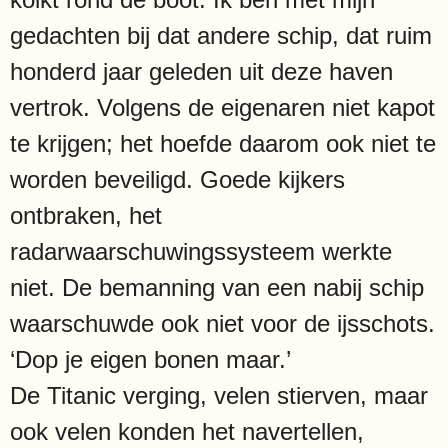
gedachten bij dat andere schip, dat ruim
honderd jaar geleden uit deze haven
vertrok. Volgens de eigenaren niet kapot
te krijgen; het hoefde daarom ook niet te
worden beveiligd. Goede kijkers
ontbraken, het
radarwaarschuwingssysteem werkte
niet. De bemanning van een nabij schip
waarschuwde ook niet voor de ijsschots.
‘Dop je eigen bonen maar.’
De Titanic verging, velen stierven, maar
ook velen konden het navertellen,