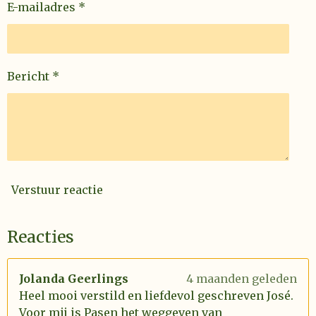
E-mailadres *
Bericht *
Verstuur reactie
Reacties
Jolanda Geerlings
4 maanden geleden
Heel mooi verstild en liefdevol geschreven José.
Voor mij is Pasen het weggeven van