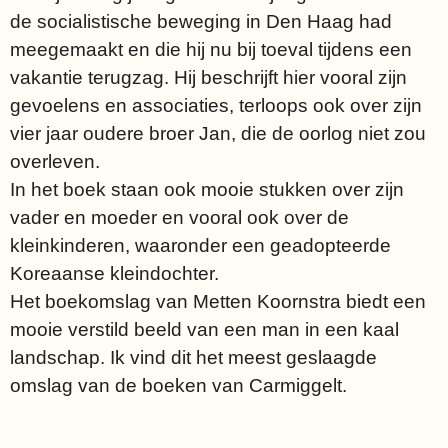
de socialistische beweging in Den Haag had
meegemaakt en die hij nu bij toeval tijdens een
vakantie terugzag. Hij beschrijft hier vooral zijn
gevoelens en associaties, terloops ook over zijn
vier jaar oudere broer Jan, die de oorlog niet zou
overleven.
In het boek staan ook mooie stukken over zijn
vader en moeder en vooral ook over de
kleinkinderen, waaronder een geadopteerde
Koreaanse kleindochter.
Het boekomslag van Metten Koornstra biedt een
mooie verstild beeld van een man in een kaal
landschap. Ik vind dit het meest geslaagde
omslag van de boeken van Carmiggelt.