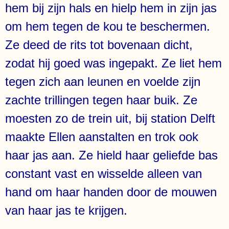
hem bij zijn hals en hielp hem in zijn jas
om hem tegen de kou te beschermen.
Ze deed de rits tot bovenaan dicht,
zodat hij goed was ingepakt. Ze liet hem
tegen zich aan leunen en voelde zijn
zachte trillingen tegen haar buik. Ze
moesten zo de trein uit, bij station Delft
maakte Ellen aanstalten en trok ook
haar jas aan. Ze hield haar geliefde bas
constant vast en wisselde alleen van
hand om haar handen door de mouwen
van haar jas te krijgen.