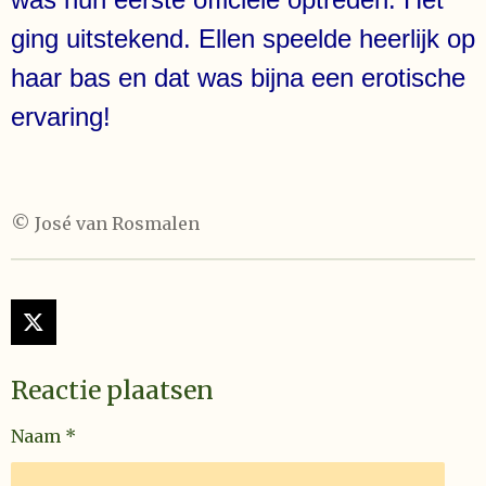
ging uitstekend. Ellen speelde heerlijk op
haar bas en dat was bijna een erotische
ervaring!
© José van Rosmalen
X
Reactie plaatsen
Naam *