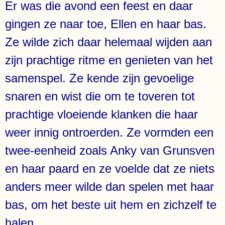
Er was die avond een feest en daar
gingen ze naar toe, Ellen en haar bas.
Ze wilde zich daar helemaal wijden aan
zijn prachtige ritme en genieten van het
samenspel. Ze kende zijn gevoelige
snaren en wist die om te toveren tot
prachtige vloeiende klanken die haar
weer innig ontroerden. Ze vormden een
twee-eenheid zoals Anky van Grunsven
en haar paard en ze voelde dat ze niets
anders meer wilde dan spelen met haar
bas, om het beste uit hem en zichzelf te
halen.