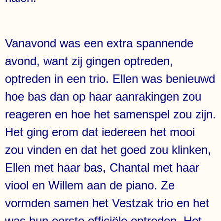
Vanavond was een extra spannende
avond, want zij gingen optreden,
optreden in een trio. Ellen was benieuwd
hoe bas dan op haar aanrakingen zou
reageren en hoe het samenspel zou zijn.
Het ging erom dat iedereen het mooi
zou vinden en dat het goed zou klinken,
Ellen met haar bas, Chantal met haar
viool en Willem aan de piano. Ze
vormden samen het Vestzak trio en het
was hun eerste officiële optreden. Het