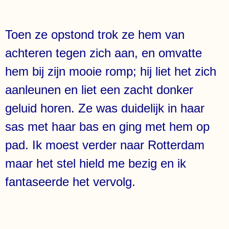
Toen ze opstond trok ze hem van
achteren tegen zich aan, en omvatte
hem bij zijn mooie romp; hij liet het zich
aanleunen en liet een zacht donker
geluid horen. Ze was duidelijk in haar
sas met haar bas en ging met hem op
pad. Ik moest verder naar Rotterdam
maar het stel hield me bezig en ik
fantaseerde het vervolg.