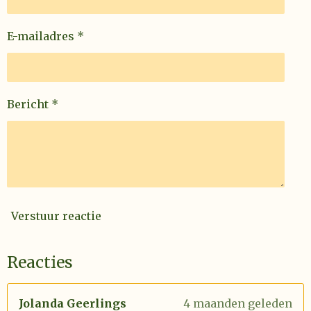
E-mailadres *
Bericht *
Verstuur reactie
Reacties
Jolanda Geerlings
4 maanden geleden