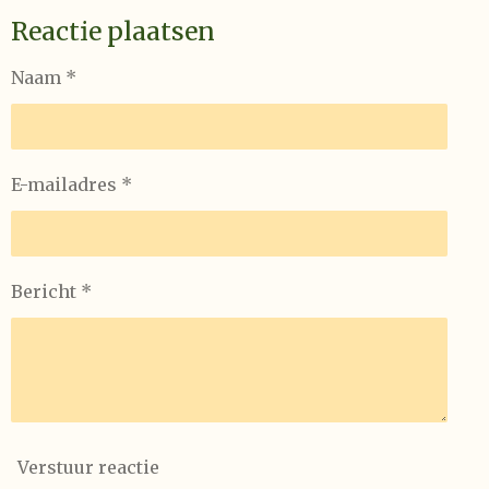
Reactie plaatsen
Naam *
E-mailadres *
Bericht *
Verstuur reactie