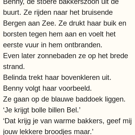
Benny, de stoere bakkerszoon uit de
buurt. Ze rijden naar het bruisende
Bergen aan Zee. Ze drukt haar buik en
borsten tegen hem aan en voelt het
eerste vuur in hem ontbranden.
Even later zonnebaden ze op het brede
strand.
Belinda trekt haar bovenkleren uit.
Benny volgt haar voorbeeld.
Ze gaan op de blauwe baddoek liggen.
‘Je krijgt bolle billen Bel.’
‘Dat krijg je van warme bakkers, geef mij
jouw lekkere broodjes maar.’