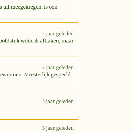
s uit meegekregen. is ook
2 jaar geleden
hoofdstuk wilde ik afhaken, maar
2 jaar geleden
 gewonnen. Meesterlijk gespeeld
3 jaar geleden
3 jaar geleden