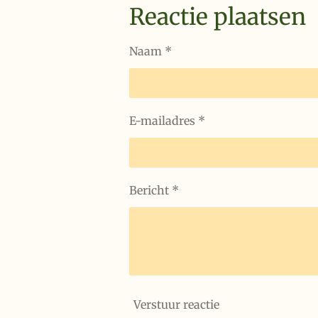
Reactie plaatsen
Naam *
E-mailadres *
Bericht *
Verstuur reactie