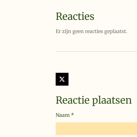
Reacties
Er zijn geen reacties geplaatst.
X
Reactie plaatsen
Naam *