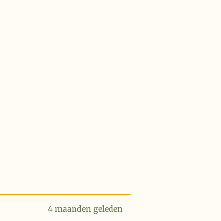
4 maanden geleden