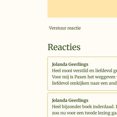
Verstuur reactie
Reacties
Jolanda Geerlings
Heel mooi verstild en liefdevol g
Voor mij is Pasen het weggeven 
liefdevol omkijken naar een and
Jolanda Geerlings
Heel bijzonder boek inderdaad. 
zou nu voor een twede lezing ga