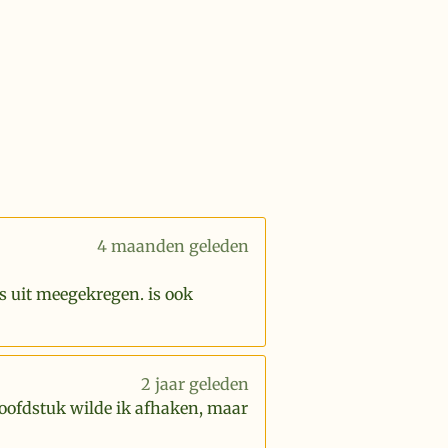
4 maanden geleden
s uit meegekregen. is ook
2 jaar geleden
hoofdstuk wilde ik afhaken, maar