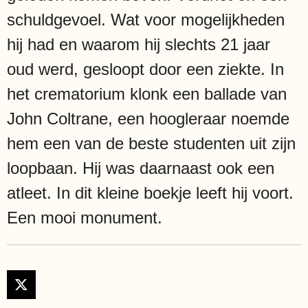
schuldgevoel. Wat voor mogelijkheden
hij had en waarom hij slechts 21 jaar
oud werd, gesloopt door een ziekte. In
het crematorium klonk een ballade van
John Coltrane, een hoogleraar noemde
hem een van de beste studenten uit zijn
loopbaan. Hij was daarnaast ook een
atleet. In dit kleine boekje leeft hij voort.
Een mooi monument.
X