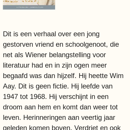
Dit is een verhaal over een jong
gestorven vriend en schoolgenoot, die
net als Wiener belangstelling voor
literatuur had en in zijn ogen meer
begaafd was dan hijzelf. Hij heette Wim
Aay. Dit is geen fictie. Hij leefde van
1947 tot 1968. Hij verschijnt in een
droom aan hem en komt dan weer tot
leven. Herinneringen aan veertig jaar
geleden komen boven. Verdriet en ook