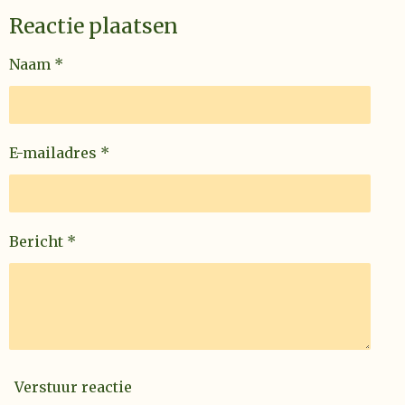
Reactie plaatsen
Naam *
E-mailadres *
Bericht *
Verstuur reactie