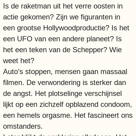
Is de raketman uit het verre oosten in
actie gekomen? Zijn we figuranten in
een grootse Hollywoodproductie? Is het
een UFO van een andere planeet? Is
het een teken van de Schepper? Wie
weet het?
Auto’s stoppen, mensen gaan massaal
filmen. De verwondering is sterker dan
de angst. Het plotselinge verschijnsel
lijkt op een zichzelf opblazend condoom,
een hemels orgasme. Het fascineert ons
omstanders.