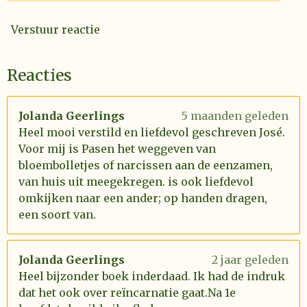
Verstuur reactie
Reacties
Jolanda Geerlings
5 maanden geleden
Heel mooi verstild en liefdevol geschreven José.
Voor mij is Pasen het weggeven van
bloembolletjes of narcissen aan de eenzamen,
van huis uit meegekregen. is ook liefdevol
omkijken naar een ander; op handen dragen,
een soort van.
Jolanda Geerlings
2 jaar geleden
Heel bijzonder boek inderdaad. Ik had de indruk
dat het ook over reïncarnatie gaat.Na 1e